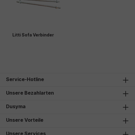
Litti Sofa Verbinder
22,00 €*
Service-Hotline
Unsere Bezahlarten
Dusyma
Unsere Vorteile
Unsere Services