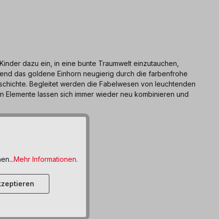
 Kinder dazu ein, in eine bunte Traumwelt einzutauchen,
end das goldene Einhorn neugierig durch die farbenfrohe
 Geschichte. Begleitet werden die Fabelwesen von leuchtenden
n Elemente lassen sich immer wieder neu kombinieren und
en...
Mehr Informationen
.
zeptieren