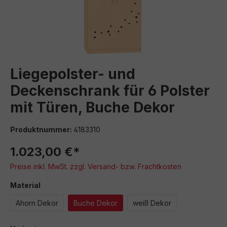
Liegepolster- und
Deckenschrank für 6 Polster
mit Türen, Buche Dekor
Produktnummer:
4183310
1.023,00 €*
Preise inkl. MwSt. zzgl. Versand- bzw. Frachtkosten
auswählen
Material
Ahorn Dekor
Buche Dekor
weiß Dekor