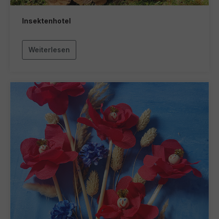
Insektenhotel
Weiterlesen