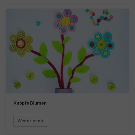
Knöpfe Blumen
Weiterlesen