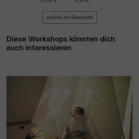
95,00 €*
19,94 €*
zurück zur Übersicht
Diese Workshops könnten dich
auch interessieren