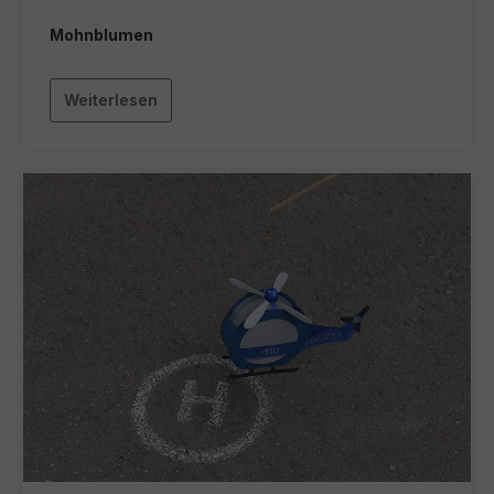
Mohnblumen
Weiterlesen