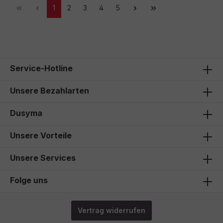
1
2
3
4
5
Service-Hotline
Unsere Bezahlarten
Dusyma
Unsere Vorteile
Unsere Services
Folge uns
Vertrag widerrufen