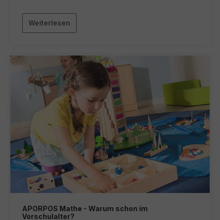
Weiterlesen
APORPOS Mathe - Warum schon im
Vorschulalter?