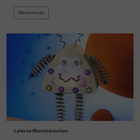
Weiterlesen
Laterne Marsmännchen