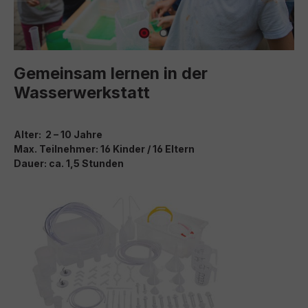
Gemeinsam lernen in der
Wasserwerkstatt
Alter: 2 – 10 Jahre
Max. Teilnehmer: 16 Kinder / 16 Eltern
Dauer: ca. 1,5 Stunden