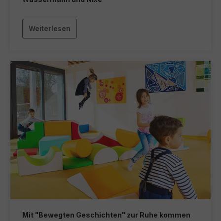
Weiterlesen
Mit "Bewegten Geschichten" zur Ruhe kommen