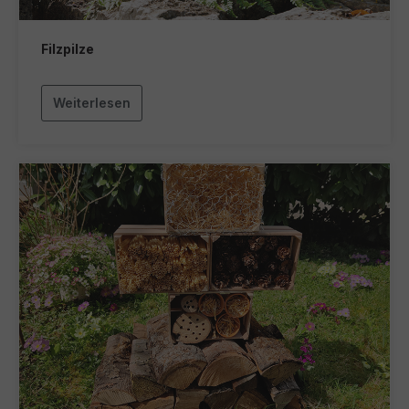
Filzpilze
Weiterlesen