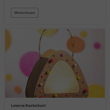
Weiterlesen
Laterne Kunterbunt