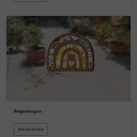
Regenbogen
Weiterlesen