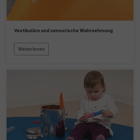
Vestibuläre und sensorische Wahrnehmung
Weiterlesen