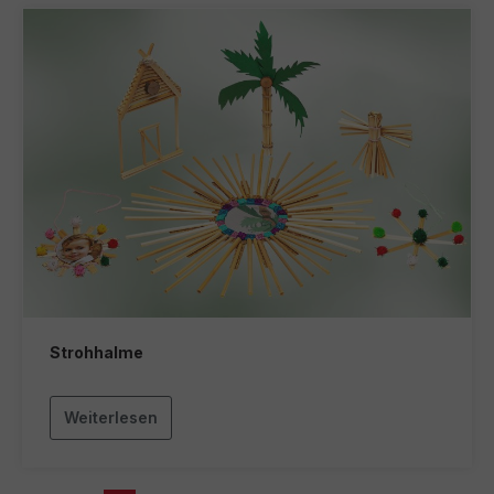
Strohhalme
Weiterlesen