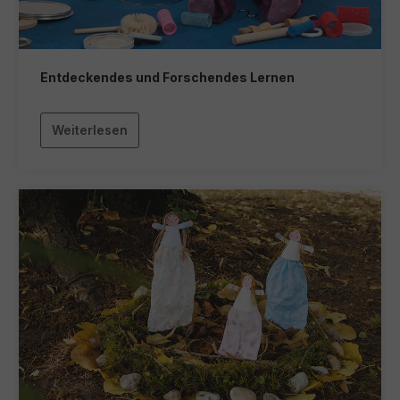
Entdeckendes und Forschendes Lernen
Weiterlesen