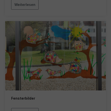
Weiterlesen
Fensterbilder