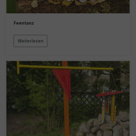
Feentanz
Weiterlesen