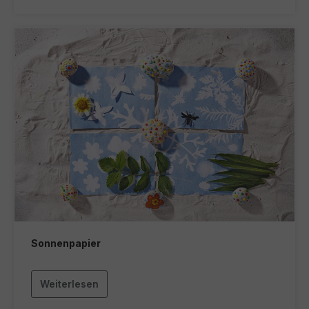
Sonnenpapier
Weiterlesen