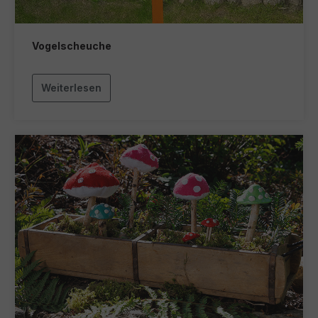
Vogelscheuche
Weiterlesen