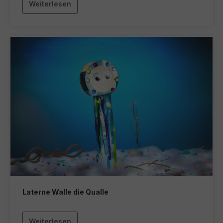
Weiterlesen
Laterne Walle die Qualle
Weiterlesen