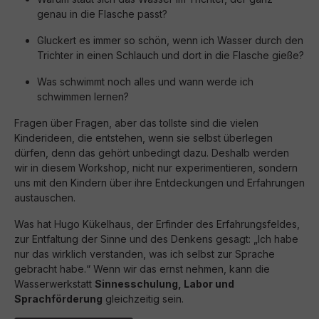
genau in die Flasche passt?
Gluckert es immer so schön, wenn ich Wasser durch den
Trichter in einen Schlauch und dort in die Flasche gieße?
Was schwimmt noch alles und wann werde ich
schwimmen lernen?
Fragen über Fragen, aber das tollste sind die vielen
Kinderideen, die entstehen, wenn sie selbst überlegen
dürfen, denn das gehört unbedingt dazu. Deshalb werden
wir in diesem Workshop, nicht nur experimentieren, sondern
uns mit den Kindern über ihre Entdeckungen und Erfahrungen
austauschen.
Was hat Hugo Kükelhaus, der Erfinder des Erfahrungsfeldes,
zur Entfaltung der Sinne und des Denkens gesagt: „Ich habe
nur das wirklich verstanden, was ich selbst zur Sprache
gebracht habe.“ Wenn wir das ernst nehmen, kann die
Wasserwerkstatt
Sinnesschulung, Labor und
Sprachförderung
gleichzeitig sein.