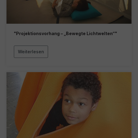
"Projektionsvorhang – „Bewegte Lichtwelten“"
Weiterlesen