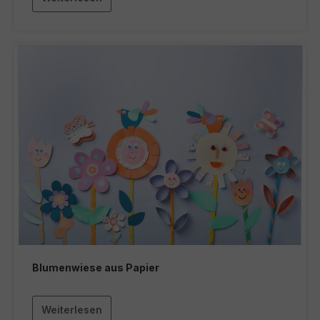
Blumenwiese aus Papier
Weiterlesen