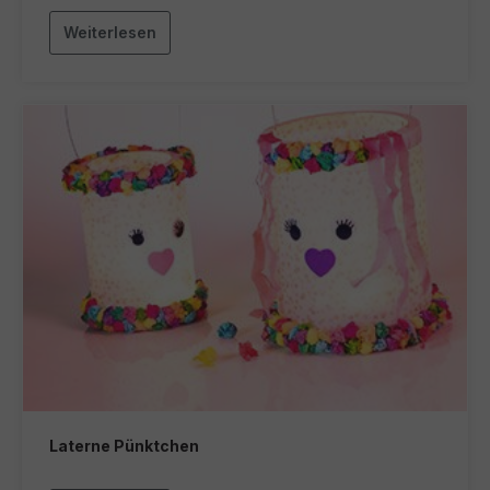
Weiterlesen
Laterne Pünktchen