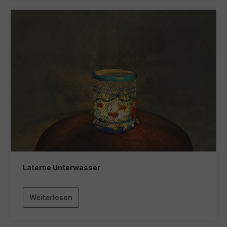
Laterne Unterwasser
Weiterlesen