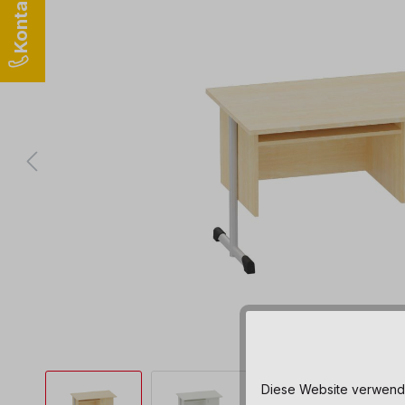
Diese Website verwendet