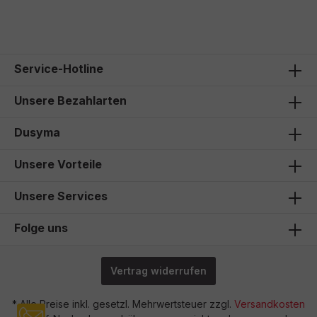
15,20 €*
Service-Hotline
Unsere Bezahlarten
Dusyma
Unsere Vorteile
Unsere Services
Folge uns
Vertrag widerrufen
* Alle Preise inkl. gesetzl. Mehrwertsteuer zzgl.
Versandkosten