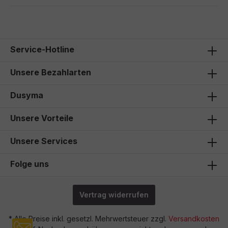
Service-Hotline
Unsere Bezahlarten
Dusyma
Unsere Vorteile
Unsere Services
Folge uns
Vertrag widerrufen
* Alle Preise inkl. gesetzl. Mehrwertsteuer zzgl.
Versandkosten