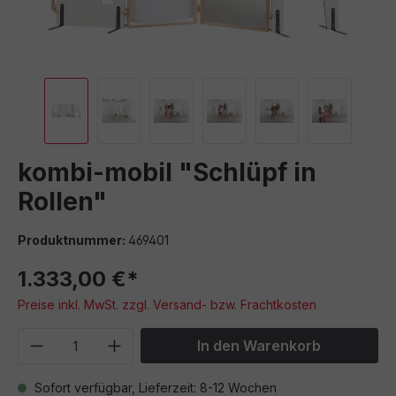
kombi-mobil "Schlüpf in
Rollen"
Produktnummer:
469401
1.333,00 €*
Preise inkl. MwSt. zzgl. Versand- bzw. Frachtkosten
Produkt Anzahl: Gib den gewünschten We
In den Warenkorb
Sofort verfügbar, Lieferzeit: 8-12 Wochen