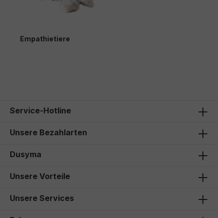
Empathietiere
Service-Hotline
Unsere Bezahlarten
Dusyma
Unsere Vorteile
Unsere Services