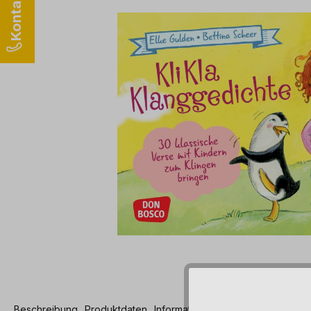
Beschreibung
Produktdaten
Informationen und Hinweise