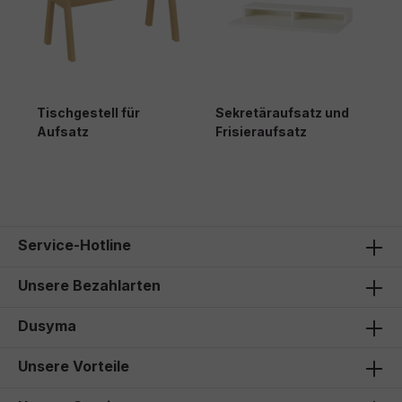
Tischgestell für
Sekretäraufsatz und
Aufsatz
Frisieraufsatz
135,00 €*
Service-Hotline
Unsere Bezahlarten
Dusyma
Unsere Vorteile