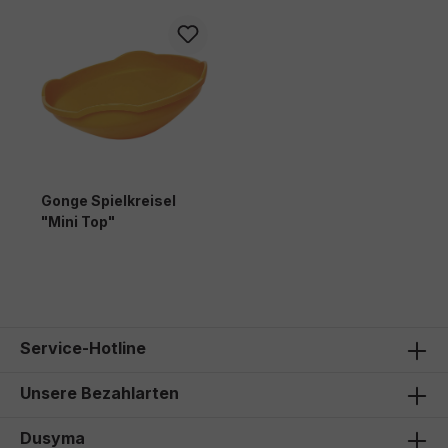
Gonge Spielkreisel
"Mini Top"
47,00 €*
Service-Hotline
Unsere Bezahlarten
Dusyma