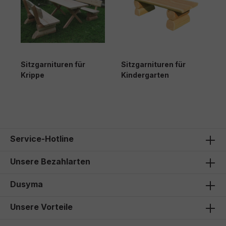
Sitzgarnituren für
Sitzgarnituren für
Krippe
Kindergarten
Service-Hotline
Unsere Bezahlarten
Dusyma
Unsere Vorteile