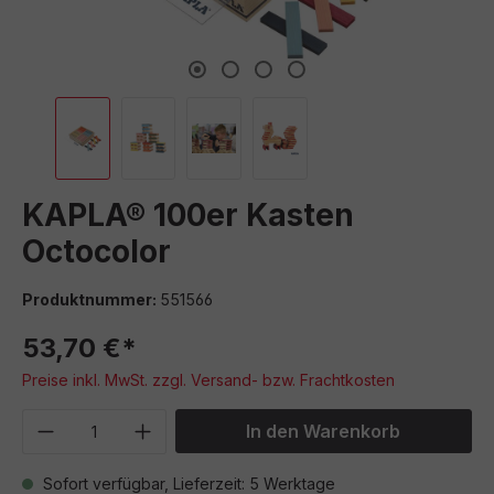
KAPLA® 100er Kasten
Octocolor
Produktnummer:
551566
53,70 €*
Preise inkl. MwSt. zzgl. Versand- bzw. Frachtkosten
Produkt Anzahl: Gib den gewünschten We
In den Warenkorb
Sofort verfügbar, Lieferzeit: 5 Werktage