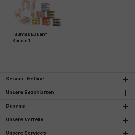
"Buntes Bauen"
Bundle 1
147,30 €*
Service-Hotline
Unsere Bezahlarten
Dusyma
Unsere Vorteile
Unsere Services