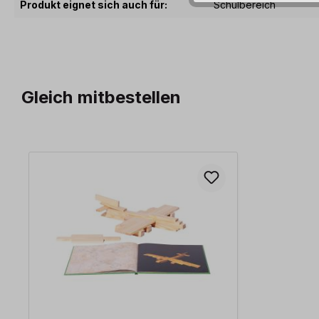
Produkt eignet sich auch für:
Schulbereich
Gleich mitbestellen
Produktgalerie überspringen