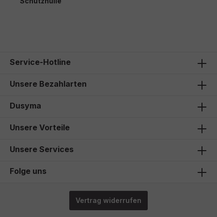
Schutzhülle
22,50 €*
Service-Hotline
Unsere Bezahlarten
Dusyma
Unsere Vorteile
Unsere Services
Folge uns
Vertrag widerrufen