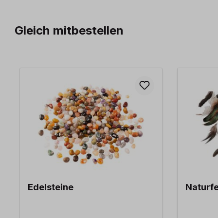
Gleich mitbestellen
Produktgalerie überspringen
Edelsteine
Naturf