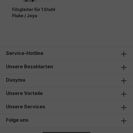
Filzgleiter für 1 Stuhl
Fluke / Joya
9,00 €*
Service-Hotline
Unsere Bezahlarten
Dusyma
Unsere Vorteile
Unsere Services
Folge uns