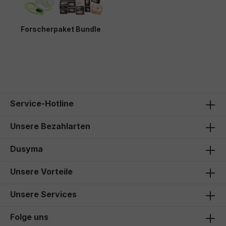
Forscherpaket Bundle
149,90 €*
Service-Hotline
Unsere Bezahlarten
Dusyma
Unsere Vorteile
Unsere Services
Folge uns