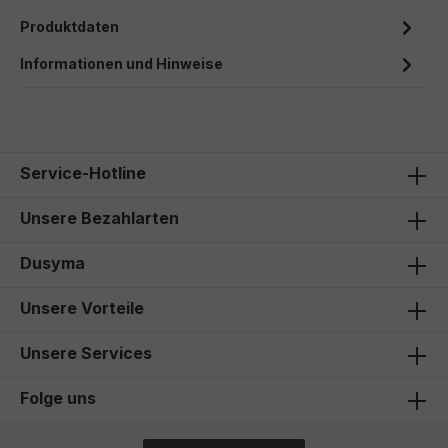
Produktdaten
Informationen und Hinweise
Service-Hotline
Unsere Bezahlarten
Dusyma
Unsere Vorteile
Unsere Services
Folge uns