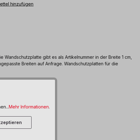
ttel hinzufügen
Wandschutzplatte gibt es als Artikelnummer in der Breite 1 cm,
gepasste Breiten auf Anfrage. Wandschutzplatten für die
en...
Mehr Informationen
.
zeptieren