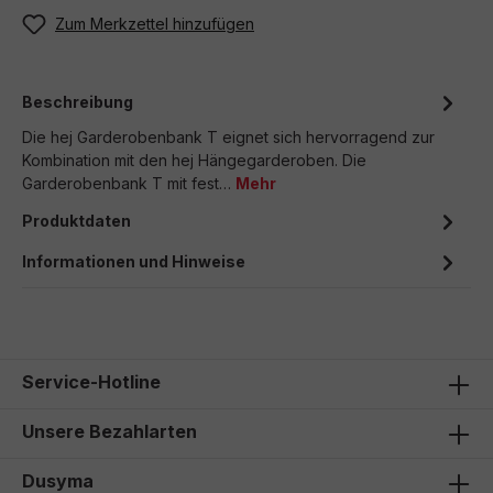
Zum Merkzettel hinzufügen
Beschreibung
Die hej Garderobenbank T eignet sich hervorragend zur
Kombination mit den hej Hängegarderoben. Die
Garderobenbank T mit fest…
Mehr
Produktdaten
Informationen und Hinweise
Service-Hotline
Unsere Bezahlarten
Dusyma