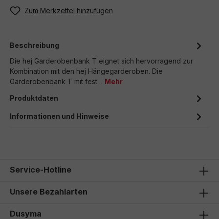
Zum Merkzettel hinzufügen
Beschreibung
Die hej Garderobenbank T eignet sich hervorragend zur
Kombination mit den hej Hängegarderoben. Die
Garderobenbank T mit fest…
Mehr
Produktdaten
Informationen und Hinweise
Service-Hotline
Unsere Bezahlarten
Dusyma