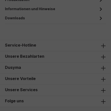
Informationen und Hinweise
Downloads
Service-Hotline
Unsere Bezahlarten
Dusyma
Unsere Vorteile
Unsere Services
Folge uns