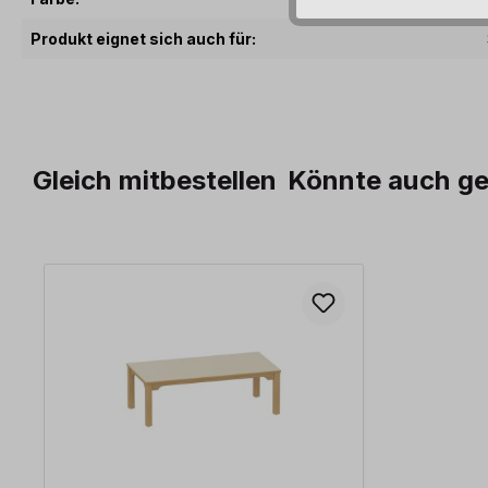
Produkt eignet sich auch für:
Gleich mitbestellen
Könnte auch ge
Produktgalerie überspringen