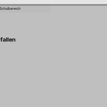
Schulbereich
fallen