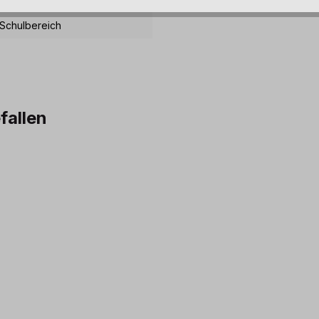
Schulbereich
fallen