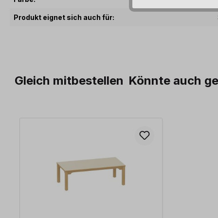
Produkt eignet sich auch für:
Gleich mitbestellen
Könnte auch ge
Produktgalerie überspringen