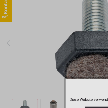
Diese Website verwendet