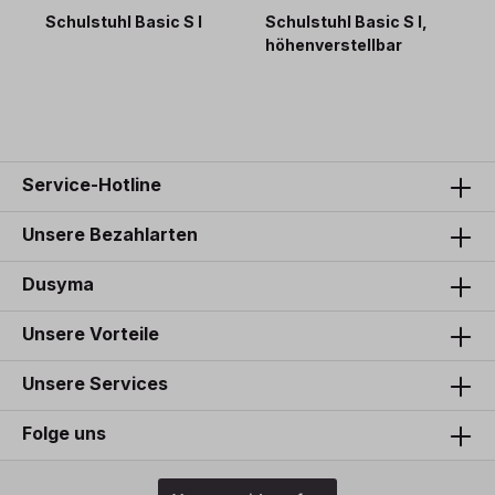
Schulstuhl Basic S I
Schulstuhl Basic S I,
höhenverstellbar
Service-Hotline
Unsere Bezahlarten
Dusyma
Unsere Vorteile
Unsere Services
Folge uns