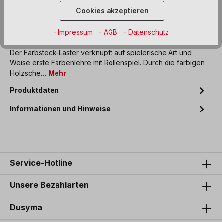
Zum Merkzettel hinzufügen
Cookies akzeptieren
- Impressum
- AGB
- Datenschutz
Beschreibung
Der Farbsteck-Laster verknüpft auf spielerische Art und
Weise erste Farbenlehre mit Rollenspiel. Durch die farbigen
Holzsche…
Mehr
Produktdaten
Informationen und Hinweise
Service-Hotline
Unsere Bezahlarten
Dusyma