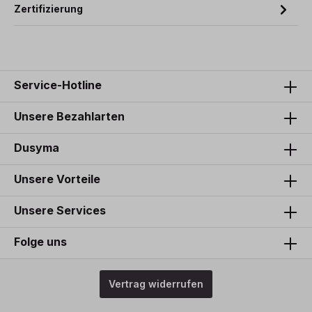
Zertifizierung
Service-Hotline
Unsere Bezahlarten
Dusyma
Unsere Vorteile
Unsere Services
Folge uns
Vertrag widerrufen