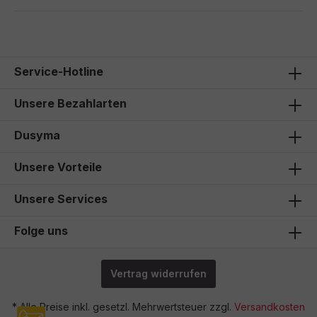
Service-Hotline
Unsere Bezahlarten
Dusyma
Unsere Vorteile
Unsere Services
Folge uns
Vertrag widerrufen
* Alle Preise inkl. gesetzl. Mehrwertsteuer zzgl.
Versandkosten