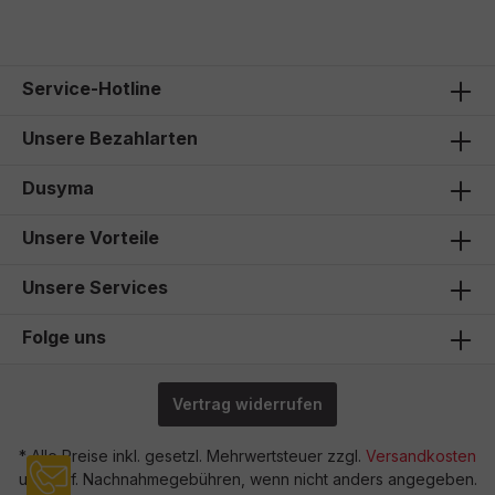
Service-Hotline
Unsere Bezahlarten
Dusyma
Unsere Vorteile
Unsere Services
Folge uns
Vertrag widerrufen
* Alle Preise inkl. gesetzl. Mehrwertsteuer zzgl.
Versandkosten
und ggf. Nachnahmegebühren, wenn nicht anders angegeben.