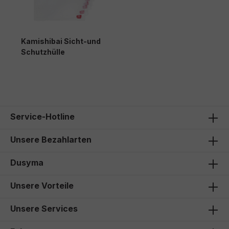
Kamishibai Sicht-und
Schutzhülle
22,50 €*
Service-Hotline
Unsere Bezahlarten
Dusyma
Unsere Vorteile
Unsere Services