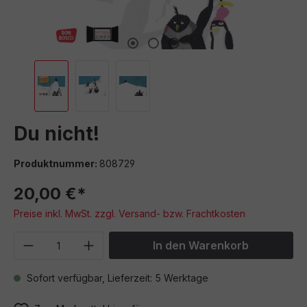
Du nicht!
Produktnummer:
808729
20,00 €*
Preise inkl. MwSt. zzgl. Versand- bzw. Frachtkosten
Produkt Anzahl: Gib den gewünschten We
In den Warenkorb
Sofort verfügbar, Lieferzeit: 5 Werktage