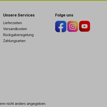
ng
Unsere Services
Folge uns
Lieferzeiten
Versandkosten
Rückgaberegelung
Zahlungsarten
nn nicht anders angegeben.