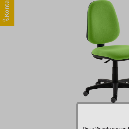
Diese Website verwendet