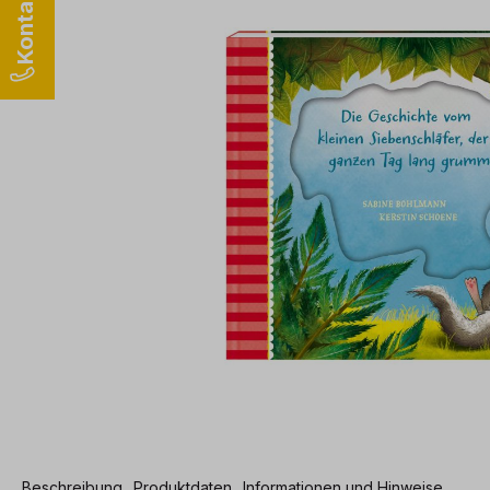
Beschreibung
Produktdaten
Informationen und Hinweise