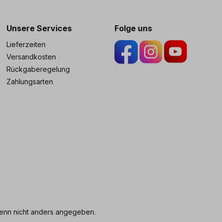
ng
Unsere Services
Folge uns
Lieferzeiten
Versandkosten
Rückgaberegelung
Zahlungsarten
nn nicht anders angegeben.