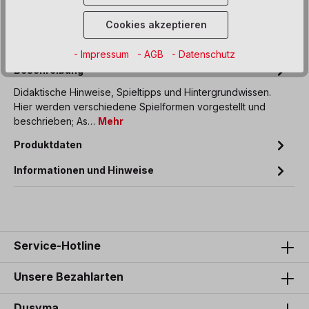
Zum Merkzettel hinzufügen
Cookies akzeptieren
- Impressum
- AGB
- Datenschutz
Beschreibung
Didaktische Hinweise, Spieltipps und Hintergrundwissen.
Hier werden verschiedene Spielformen vorgestellt und
beschrieben; As…
Mehr
Produktdaten
Informationen und Hinweise
Service-Hotline
Unsere Bezahlarten
Dusyma