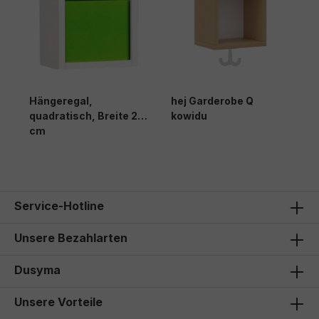
Hängeregal,
hej Garderobe Q
quadratisch, Breite 20
kowidu
cm
Service-Hotline
Unsere Bezahlarten
Dusyma
Unsere Vorteile