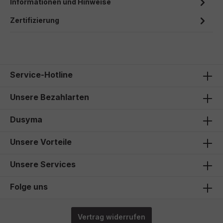
Informationen und Hinweise
Zertifizierung
Service-Hotline
Unsere Bezahlarten
Dusyma
Unsere Vorteile
Unsere Services
Folge uns
Vertrag widerrufen