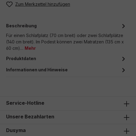
Zum Merkzettel hinzufügen
Beschreibung
Für einen Schlafplatz (70 cm breit) oder zwei Schlafplätze
(140 cm breit). Im Podest können zwei Matratzen (135 cm x
60 cm)…
Mehr
Produktdaten
Informationen und Hinweise
Service-Hotline
Unsere Bezahlarten
Dusyma