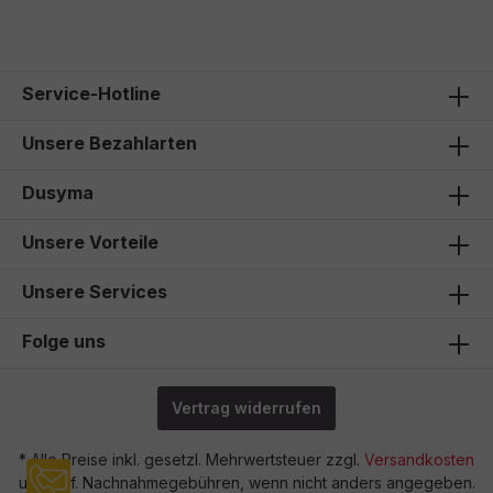
Service-Hotline
Unsere Bezahlarten
Dusyma
Unsere Vorteile
Unsere Services
Folge uns
Vertrag widerrufen
* Alle Preise inkl. gesetzl. Mehrwertsteuer zzgl.
Versandkosten
und ggf. Nachnahmegebühren, wenn nicht anders angegeben.