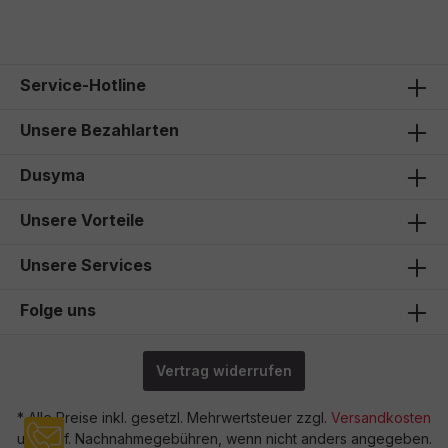
Service-Hotline
Unsere Bezahlarten
Dusyma
Unsere Vorteile
Unsere Services
Folge uns
Vertrag widerrufen
* Alle Preise inkl. gesetzl. Mehrwertsteuer zzgl.
Versandkosten
und ggf. Nachnahmegebühren, wenn nicht anders angegeben.