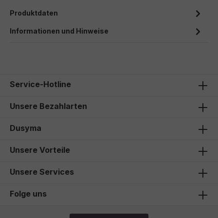
Produktdaten
Informationen und Hinweise
Service-Hotline
Unsere Bezahlarten
Dusyma
Unsere Vorteile
Unsere Services
Folge uns