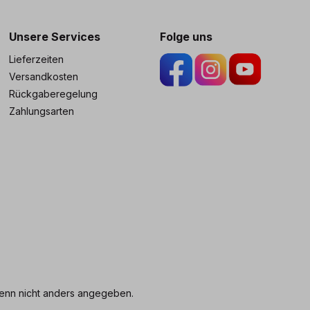
ng
Unsere Services
Folge uns
Lieferzeiten
Versandkosten
Rückgaberegelung
Zahlungsarten
nn nicht anders angegeben.