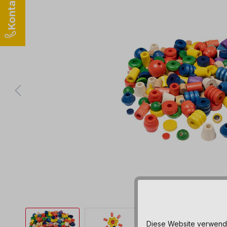
Diese Website verwendet