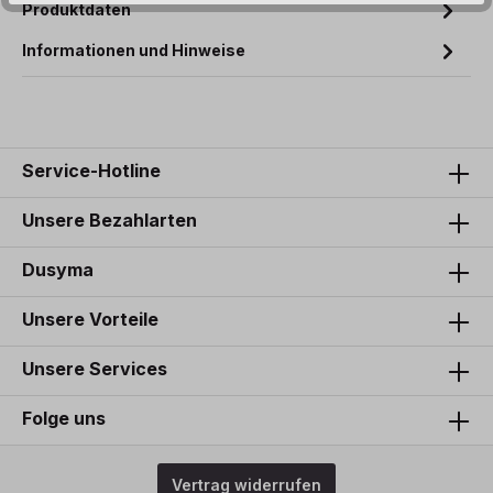
Produktdaten
Informationen und Hinweise
Service-Hotline
Unsere Bezahlarten
Dusyma
Unsere Vorteile
Unsere Services
Folge uns
Vertrag widerrufen