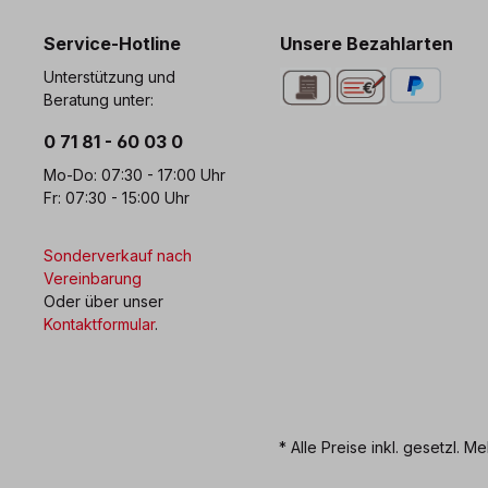
Service-Hotline
Unsere Bezahlarten
Unterstützung und
Beratung unter:
0 71 81 - 60 03 0
Mo-Do: 07:30 - 17:00 Uhr
Fr: 07:30 - 15:00 Uhr
Sonderverkauf nach
Vereinbarung
Oder über unser
Kontaktformular
.
* Alle Preise inkl. gesetzl. M