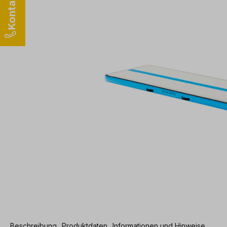
Beschreibung
Produktdaten
Informationen und Hinweise