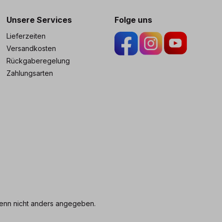
Unsere Services
Folge uns
Lieferzeiten
Versandkosten
Rückgaberegelung
Zahlungsarten
nn nicht anders angegeben.