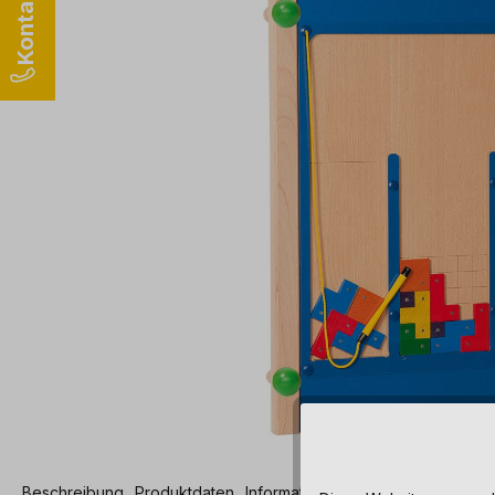
Beschreibung
Produktdaten
Informationen und Hinweise