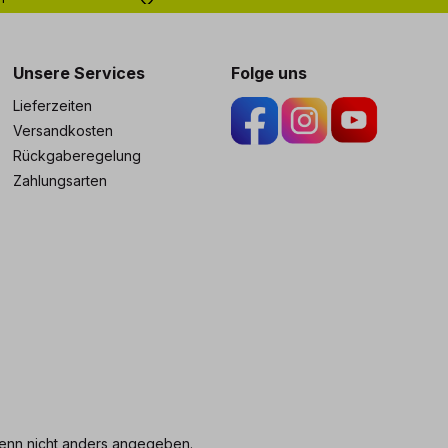
ng
Unsere Services
Folge uns
Lieferzeiten
Versandkosten
Rückgaberegelung
Zahlungsarten
nn nicht anders angegeben.