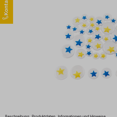
Beschreibung
Produktdaten
Informationen und Hinweise