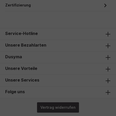
Zertifizierung
Service-Hotline
Unsere Bezahlarten
Dusyma
Unsere Vorteile
Unsere Services
Folge uns
Vertrag widerrufen