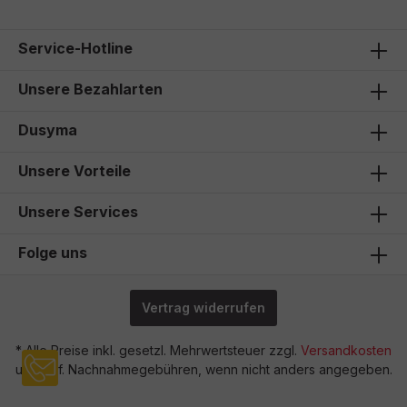
Service-Hotline
Unsere Bezahlarten
Dusyma
Unsere Vorteile
Unsere Services
Folge uns
Vertrag widerrufen
* Alle Preise inkl. gesetzl. Mehrwertsteuer zzgl.
Versandkosten
und ggf. Nachnahmegebühren, wenn nicht anders angegeben.