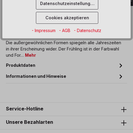
Datenschutzeinstellungen
Zum Merkzettel hinzufügen
Cookies akzeptieren
- Impressum
- AGB
- Datenschutz
Beschreibung
Die außergewöhnlichen Formen spiegeln alle Jahreszeiten
in ihrer Erscheinung wider. Der Frühling ist in der Farbwahl
und For…
Mehr
Produktdaten
Informationen und Hinweise
Service-Hotline
Unsere Bezahlarten